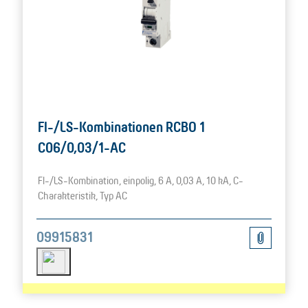
FI-/LS-Kombinationen RCBO 1
C06/0,03/1-AC
FI-/LS-Kombination, einpolig, 6 A, 0,03 A, 10 kA, C-
Charakteristik, Typ AC
09915831