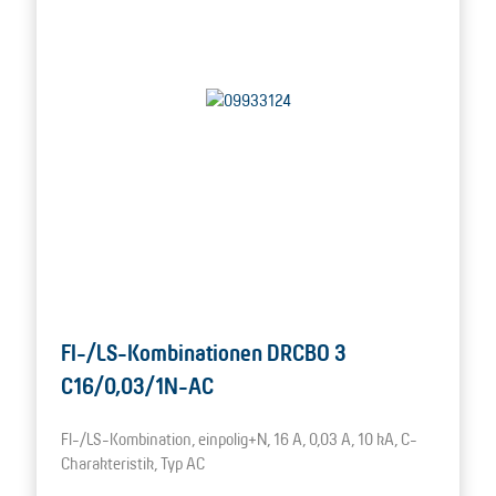
FI-/LS-Kombinationen DRCBO 3
C16/0,03/1N-AC
FI-/LS-Kombination, einpolig+N, 16 A, 0,03 A, 10 kA, C-
Charakteristik, Typ AC