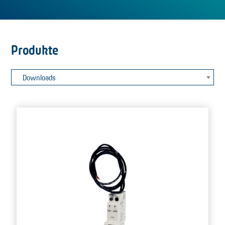
Produkte
Downloads