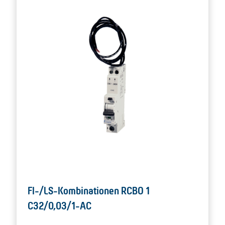
FI-/LS-Kombinationen RCBO 1
C32/0,03/1-AC