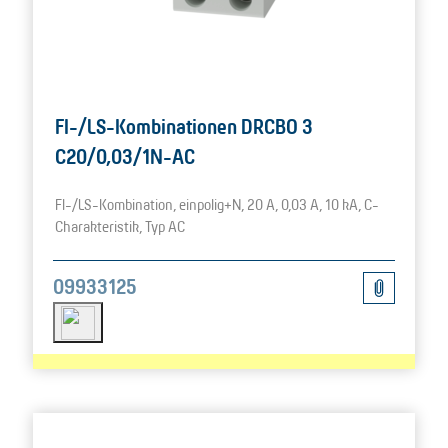
FI-/LS-Kombinationen DRCBO 3
C20/0,03/1N-AC
FI-/LS-Kombination, einpolig+N, 20 A, 0,03 A, 10 kA, C-
Charakteristik, Typ AC
09933125