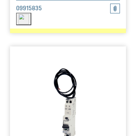
09915835