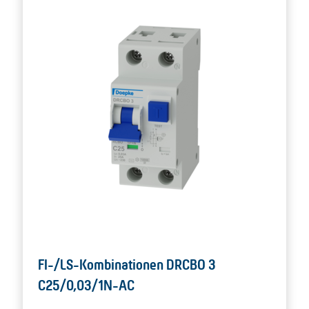
FI-/LS-Kombinationen DRCBO 3
C25/0,03/1N-AC