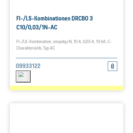
FI-/LS-Kombinationen DRCBO 3
C10/0,03/1N-AC
FI-/LS-Kombination, einpolig+N, 10 A, 0,03 A, 10 kA, C-
Charakteristik, Typ AC
09933122