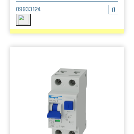
09933124