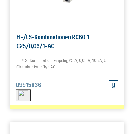
FI-/LS-Kombinationen RCBO 1
C25/0,03/1-AC
FI-/LS-Kombination, einpolig, 25 A, 0,03 A, 10 kA, C-
Charakteristik, Typ AC
09915836