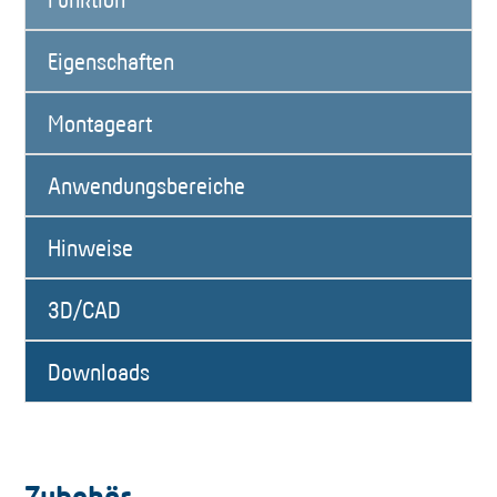
Eigenschaften
Montageart
Anwendungsbereiche
Hinweise
3D/CAD
Downloads