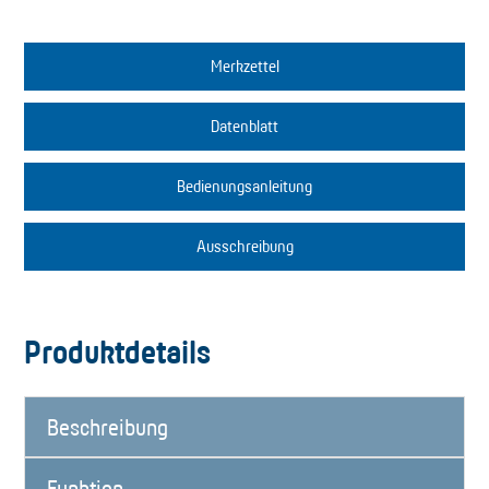
Merkzettel
Datenblatt
Bedienungsanleitung
Ausschreibung
Produktdetails
Beschreibung
Funktion