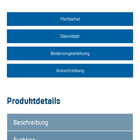
Merkzettel
Datenblatt
Bedienungsanleitung
Ausschreibung
Produktdetails
Beschreibung
Funktion