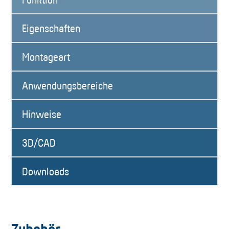
Eigenschaften
Montageart
Anwendungsbereiche
Hinweise
3D/CAD
Downloads