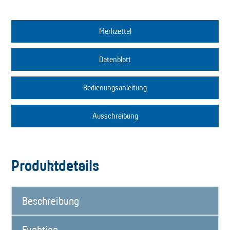
Merkzettel
Datenblatt
Bedienungsanleitung
Ausschreibung
Produktdetails
Beschreibung
Funktion