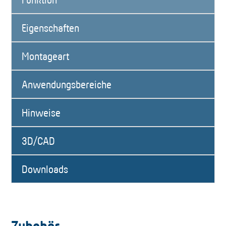
Eigenschaften
Montageart
Anwendungsbereiche
Hinweise
3D/CAD
Downloads