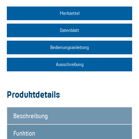
Merkzettel
Datenblatt
Bedienungsanleitung
Ausschreibung
Produktdetails
Beschreibung
Funktion