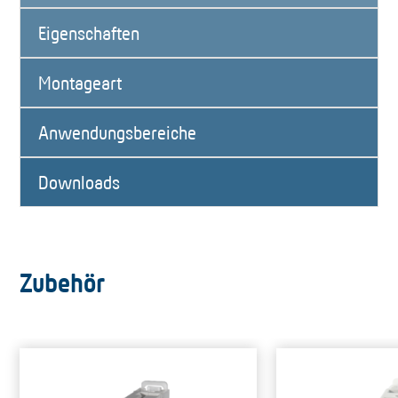
Eigenschaften
Montageart
Anwendungsbereiche
Downloads
Zubehör