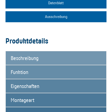
Datenblatt
Ausschreibung
Produktdetails
Beschreibung
Funktion
Eigenschaften
Montageart