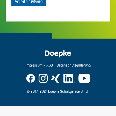
Artikel hinzufügen
Impressum
AGB
Datenschutzerklärung
© 2017-2021 Doepke Schaltgeräte GmbH