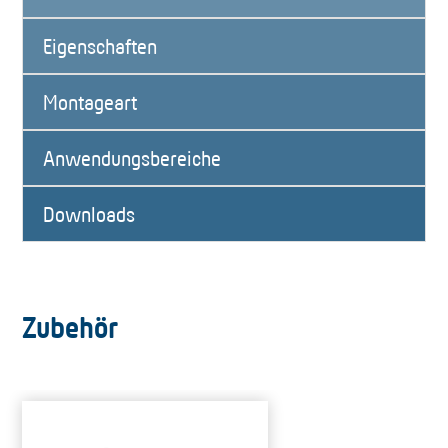
Eigenschaften
Montageart
Anwendungsbereiche
Downloads
Zubehör