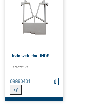
Distanzstücke DHDS
Distanzstück
09860401