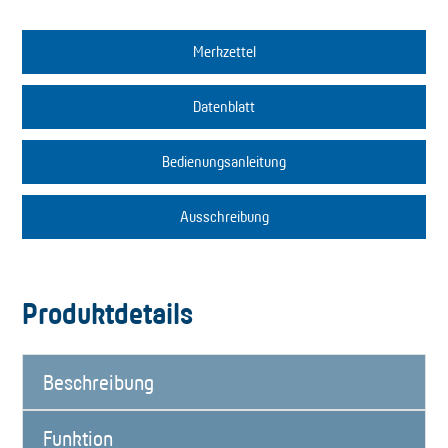
Merkzettel
Datenblatt
Bedienungsanleitung
Ausschreibung
Produktdetails
Beschreibung
Funktion