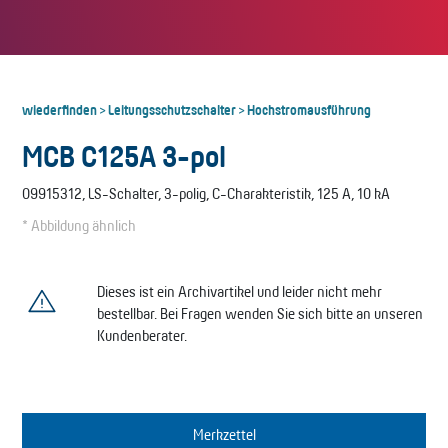
wiederfinden
Leitungsschutzschalter
Hochstromausführung
>
>
MCB C125A 3-pol
09915312, LS-Schalter, 3-polig, C-Charakteristik, 125 A, 10 kA
* Abbildung ähnlich
Dieses ist ein Archivartikel und leider nicht mehr
bestellbar. Bei Fragen wenden Sie sich bitte an unseren
Kundenberater.
Merkzettel