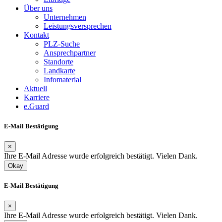
Über uns
Unternehmen
Leistungsversprechen
Kontakt
PLZ-Suche
Ansprechpartner
Standorte
Landkarte
Infomaterial
Aktuell
Karriere
e.Guard
E-Mail Bestätigung
×
Ihre E-Mail Adresse wurde erfolgreich bestätigt. Vielen Dank.
Okay
E-Mail Bestätigung
×
Ihre E-Mail Adresse wurde erfolgreich bestätigt. Vielen Dank.