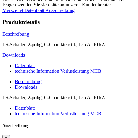
Fragen wenden Sie sich bitte an unseren Kundenberater.
Merkzettel
Datenblatt
Ausschreibung
Produktdetails
Beschreibung
LS-Schalter, 2-polig, C-Charakteristik, 125 A, 10 kA
Downloads
Datenblatt
technische Information Verlustleistung MCB
Beschreibung
Downloads
LS-Schalter, 2-polig, C-Charakteristik, 125 A, 10 kA
Datenblatt
technische Information Verlustleistung MCB
Ausschreibung