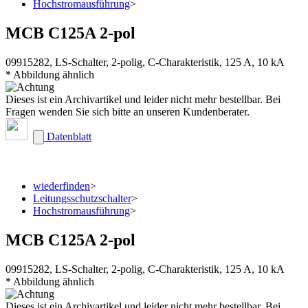
Hochstromausführung
>
MCB C125A 2-pol
09915282, LS-Schalter, 2-polig, C-Charakteristik, 125 A, 10 kA
* Abbildung ähnlich
Dieses ist ein Archivartikel und leider nicht mehr bestellbar. Bei
Fragen wenden Sie sich bitte an unseren Kundenberater.
Datenblatt
wiederfinden
>
Leitungsschutzschalter
>
Hochstromausführung
>
MCB C125A 2-pol
09915282, LS-Schalter, 2-polig, C-Charakteristik, 125 A, 10 kA
* Abbildung ähnlich
Dieses ist ein Archivartikel und leider nicht mehr bestellbar. Bei