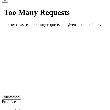
×
Abbrechen
Produkte