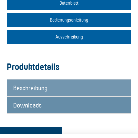
Datenblatt
Bedienungsanleitung
Ausschreibung
Produktdetails
Beschreibung
Downloads