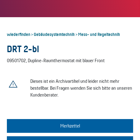
wiederfinden
Gebäudesystemtechnik
Mess- und Regeltechnik
>
>
DRT 2-bl
09501702, Dupline-Raumthermostat mit blauer Front
Dieses ist ein Archivartikel und leider nicht mehr
bestellbar. Bei Fragen wenden Sie sich bitte an unseren
Kundenberater.
Merkzettel