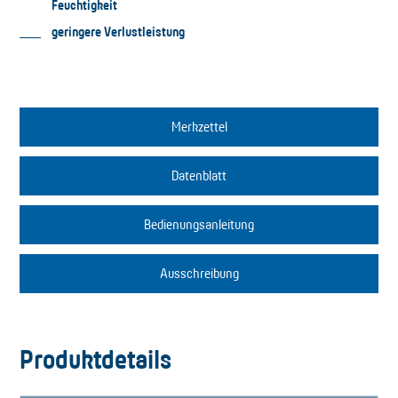
Feuchtigkeit
geringere Verlustleistung
Merkzettel
Datenblatt
Bedienungsanleitung
Ausschreibung
Produktdetails