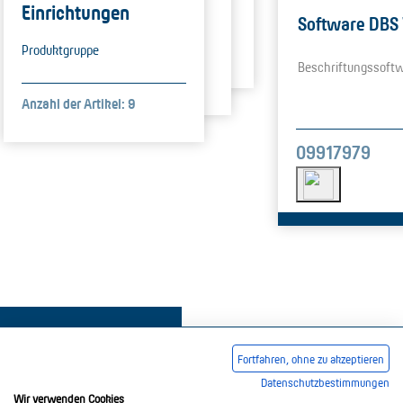
Einrichtungen
Software DBS
Produktgruppe
Beschriftungssoft
Anzahl der Artikel: 9
09917979
Fortfahren, ohne zu akzeptieren
Datenschutzbestimmungen
Wir verwenden Cookies