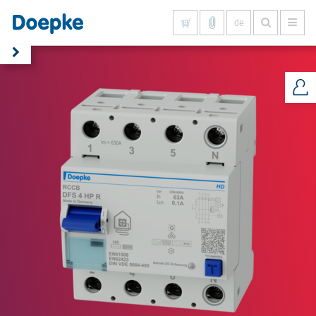
de
Alles anzeigen