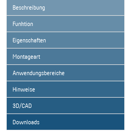
Beschreibung
Funktion
Eigenschaften
Montageart
Anwendungsbereiche
Hinweise
3D/CAD
Downloads