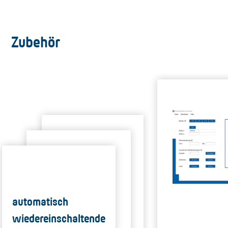
Zubehör
automatisch
wiedereinschaltende