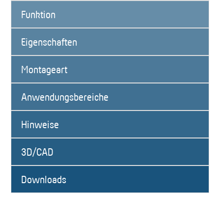
Funktion
Eigenschaften
Montageart
Anwendungsbereiche
Hinweise
3D/CAD
Downloads