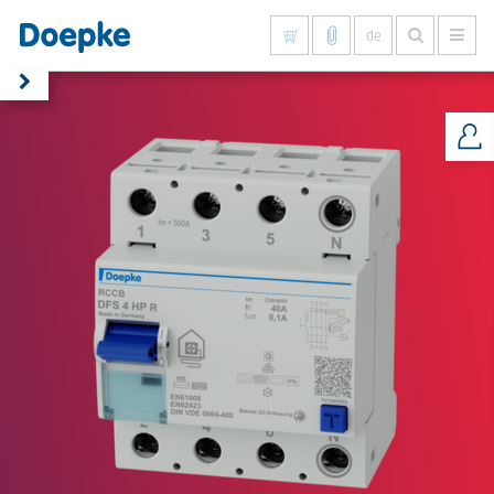
de
Alles anzeigen