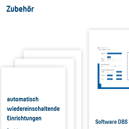
Zubehör
automatisch
wiedereinschaltende
Einrichtungen
Software DBS