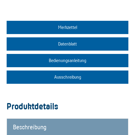
Merkzettel
Datenblatt
Bedienungsanleitung
Ausschreibung
Produktdetails
Beschreibung