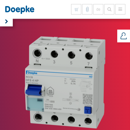
de
Alles anzeigen