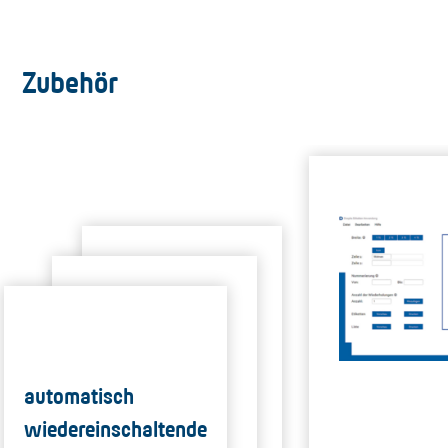
Zubehör
automatisch
wiedereinschaltende