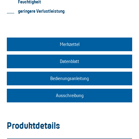
Feuchtigkeit
geringere Verlustleistung
Merkzettel
Datenblatt
Bedienungsanleitung
Ausschreibung
Produktdetails