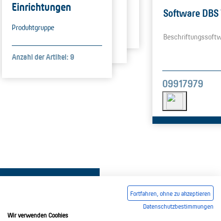
Einrichtungen
Software DBS
Produktgruppe
Beschriftungssoft
Anzahl der Artikel: 9
09917979
Fortfahren, ohne zu akzeptieren
Datenschutzbestimmungen
Wir verwenden Cookies