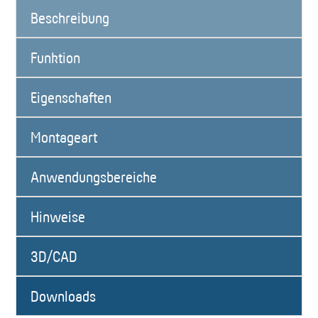
Beschreibung
Funktion
Eigenschaften
Montageart
Anwendungsbereiche
Hinweise
3D/CAD
Downloads