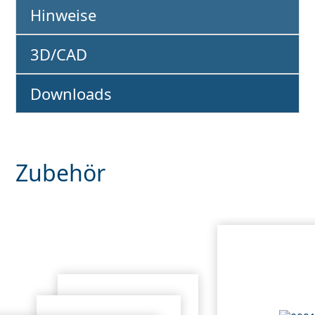
Hinweise
3D/CAD
Downloads
Zubehör