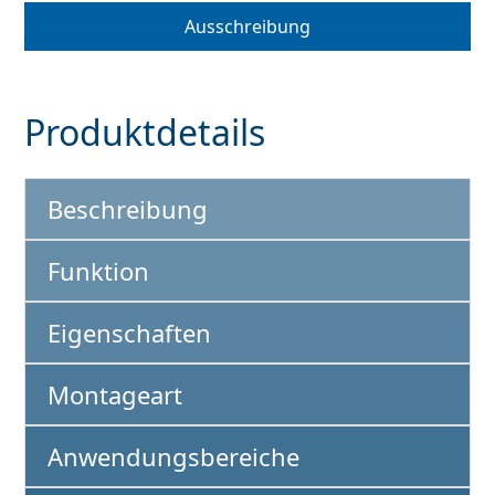
Ausschreibung
Produktdetails
Beschreibung
Funktion
Eigenschaften
Montageart
Anwendungsbereiche