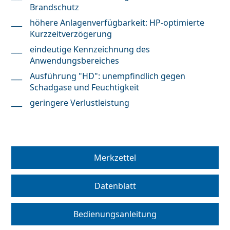
Brandschutz
höhere Anlagenverfügbarkeit: HP-optimierte
Kurzzeitverzögerung
eindeutige Kennzeichnung des
Anwendungsbereiches
Ausführung "HD": unempfindlich gegen
Schadgase und Feuchtigkeit
geringere Verlustleistung
Merkzettel
Datenblatt
Bedienungsanleitung