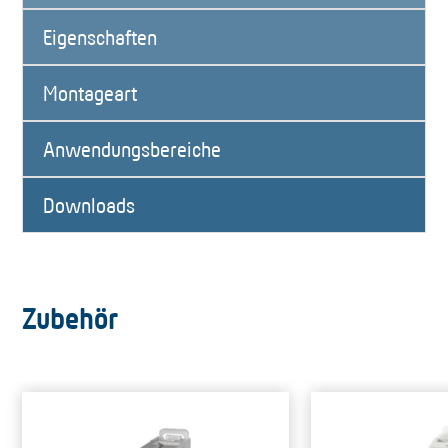
Eigenschaften
Montageart
Anwendungsbereiche
Downloads
Zubehör