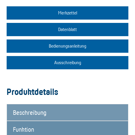
Merkzettel
Datenblatt
Bedienungsanleitung
Ausschreibung
Produktdetails
Beschreibung
Funktion