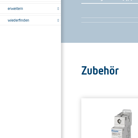
erweitern
wiederfinden
Zubehör