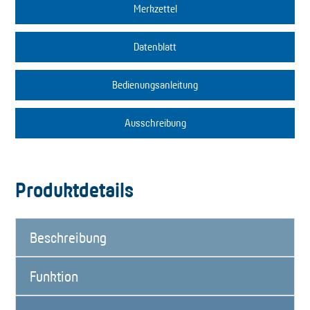
Merkzettel
Datenblatt
Bedienungsanleitung
Ausschreibung
Produktdetails
Beschreibung
Funktion