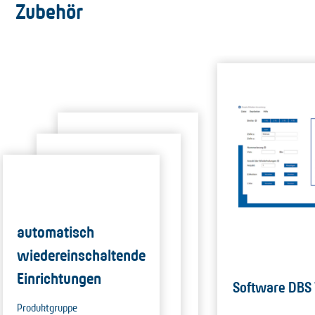
Zubehör
automatisch
wiedereinschaltende
Einrichtungen
Software DBS
Produktgruppe