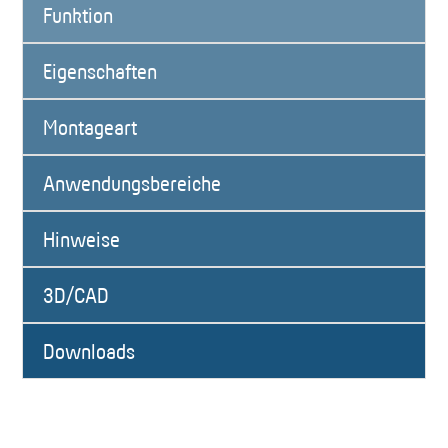
Funktion
Eigenschaften
Montageart
Anwendungsbereiche
Hinweise
3D/CAD
Downloads