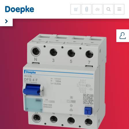
de
Alles anzeigen