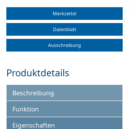
Merkzettel
Datenblatt
Ausschreibung
Produktdetails
Beschreibung
Funktion
Eigenschaften