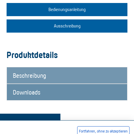
Bedienungsanleitung
Ausschreibung
Produktdetails
Beschreibung
Downloads
Fortfahren, ohne zu akzeptieren