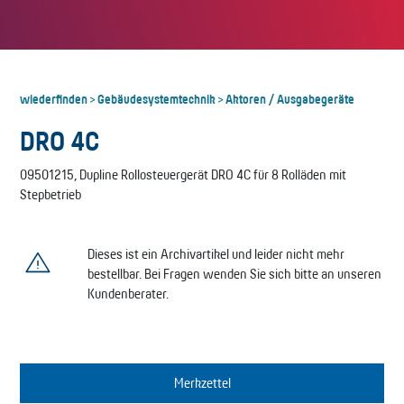
wiederfinden
Gebäudesystemtechnik
Aktoren / Ausgabegeräte
>
>
DRO 4C
09501215, Dupline Rollosteuergerät DRO 4C für 8 Rolläden mit
Stepbetrieb
Dieses ist ein Archivartikel und leider nicht mehr
bestellbar. Bei Fragen wenden Sie sich bitte an unseren
Kundenberater.
Merkzettel