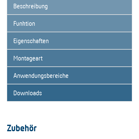
Beschreibung
Funktion
Eigenschaften
Montageart
Anwendungsbereiche
Downloads
Zubehör