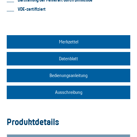
VDE-zertifiziert
Merkzettel
Datenblatt
Bedienungsanleitung
Ausschreibung
Produktdetails