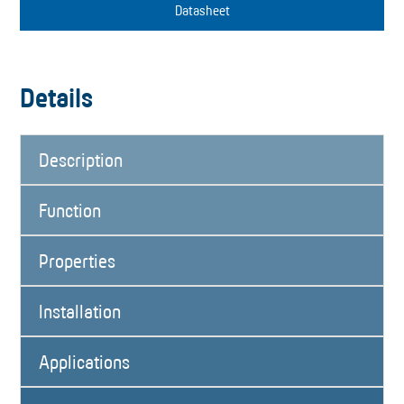
Datasheet
Details
Description
Function
Properties
Installation
Applications