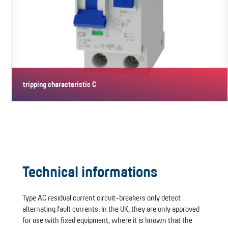
tripping characteristic C
With tripping characteristic C, these circuit-breakers ensure
reliable…
Technical informations
Type AC residual current circuit-breakers only detect
alternating fault currents. In the UK, they are only approved
for use with fixed equipment, where it is known that the