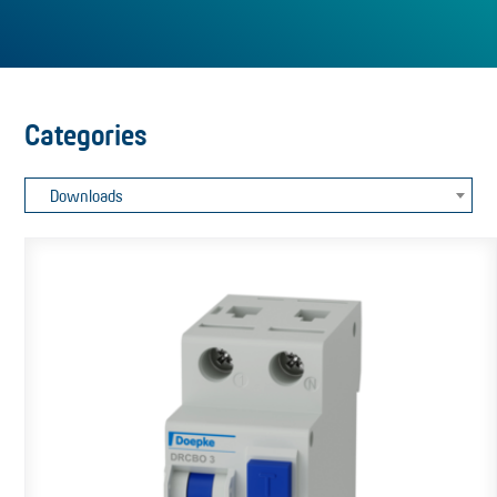
Categories
Downloads