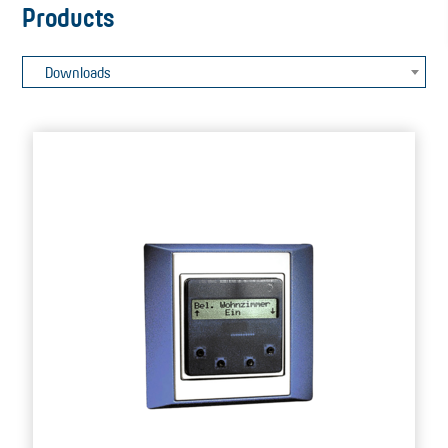
Products
Downloads