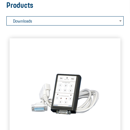
Products
Downloads