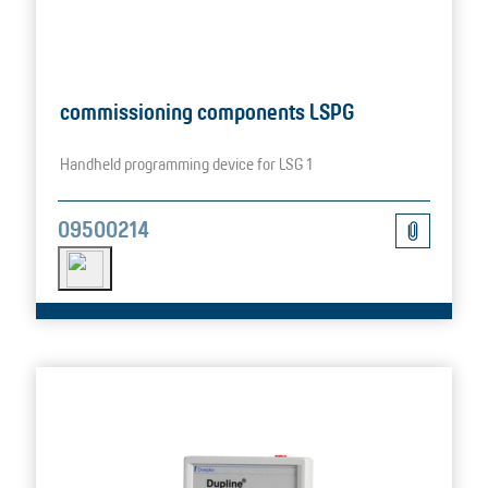
commissioning components LSPG
Handheld programming device for LSG 1
09500214