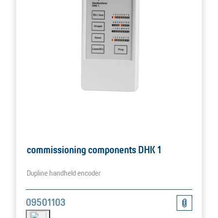
commissioning components DHK 1
Dupline handheld encoder
09501103