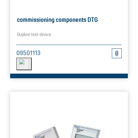
commissioning components DTG
Dupline test device
09501113