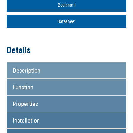
Bookmark
Datasheet
Details
Description
Function
Properties
Installation