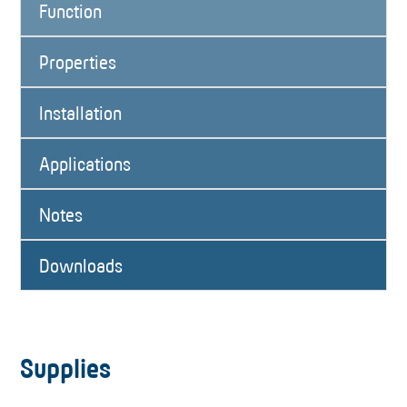
Function
Properties
Installation
Applications
Notes
Downloads
Supplies