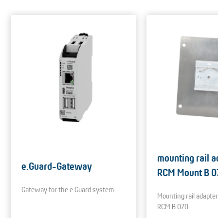
mounting rail a
e.Guard-Gateway
RCM Mount B 0
Gateway for the e.Guard system
Mounting rail adapter
RCM B 070