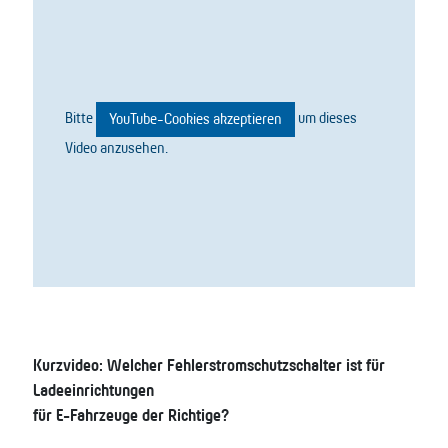
Bitte
um dieses
YouTube-Cookies akzeptieren
Video anzusehen.
Kurzvideo: Welcher Fehlerstromschutzschalter ist für
Ladeeinrichtungen
für E-Fahrzeuge der Richtige?