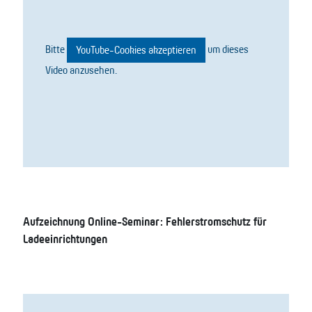
Bitte
um dieses
YouTube-Cookies akzeptieren
Video anzusehen.
Aufzeichnung Online-Seminar: Fehlerstromschutz für
Ladeeinrichtungen