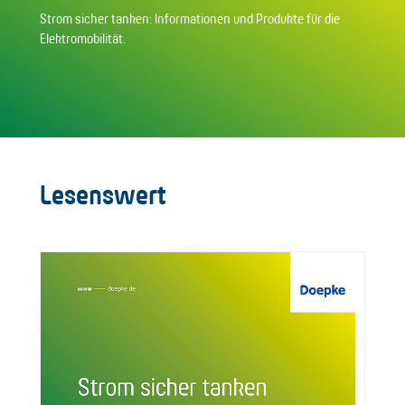
Strom sicher tanken: Informationen und Produkte für die
Elektromobilität.
Lesenswert