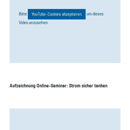
Bitte
um dieses
YouTube-Cookies akzeptieren
Video anzusehen.
Aufzeichnung Online-Seminar: Strom sicher tanken