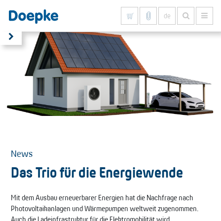
de
Alles anzeigen
News
Das Trio für die Energiewende
Mit dem Ausbau erneuerbarer Energien hat die Nachfrage nach
Photovoltaikanlagen und Wärmepumpen weltweit zugenommen.
Auch die Ladeinfrastruktur für die Elektromobilität wird