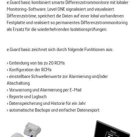
e.Guard basic kombiniert smarte Differenzstrommonitore mit lokaler
Monitoring-Software. Level ONE signalisiert und visualisiert
Differenzströme, speichert die Daten auf einer lokal vorhandenen
Festplatte und realisiert so permanentes Differenzstrommonitoring
als Ersatz für die wiederkehrenden Isolationsprüfungen.
e.Guard basic zeichnet sich durch folgende Funktionen aus:
› Einbindung von bis zu 20 RCMs
› Konfiguration der RCMs
› einstellbare Schwellenwerte zur Alarmierung und/oder
Abschaltung
› Vorwarnung und Alarmierung per E-Mail
› Reporte und Logbuch
› Datenspeicherung und Historie für ein Jahr
› automatische Backups und einfacher Datenexport