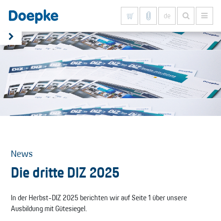
de
Alles anzeigen
News
Die dritte DIZ 2025
In der Herbst-DIZ 2025 berichten wir auf Seite 1 über unsere
Ausbildung mit Gütesiegel.