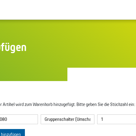
ufügen
r Artikel wird zum Warenkorb hinzugefügt. Bitte geben Sie die Stückzahl ein:
l hinzufügen