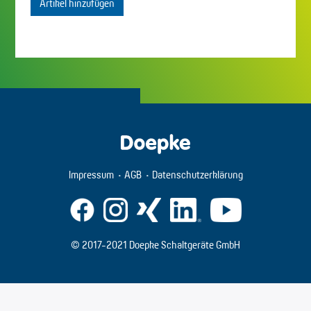
Artikel hinzufügen
Impressum
AGB
Datenschutzerklärung
© 2017-2021 Doepke Schaltgeräte GmbH