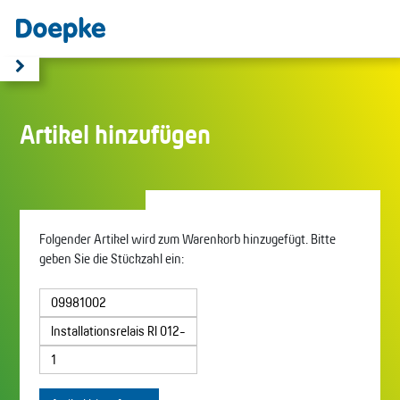
Artikel hinzufügen
Folgender Artikel wird zum Warenkorb hinzugefügt. Bitte
geben Sie die Stückzahl ein: