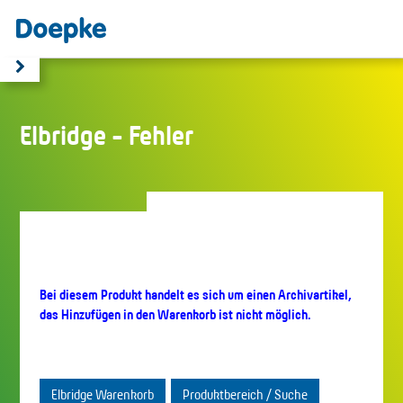
Elbridge - Fehler
Bei diesem Produkt handelt es sich um einen Archivartikel,
das Hinzufügen in den Warenkorb ist nicht möglich.
Elbridge Warenkorb
Produktbereich / Suche