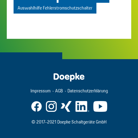
Auswahlhilfe Fehlerstromschutzschalter
Impressum
AGB
Datenschutzerklärung
© 2017-2021 Doepke Schaltgeräte GmbH