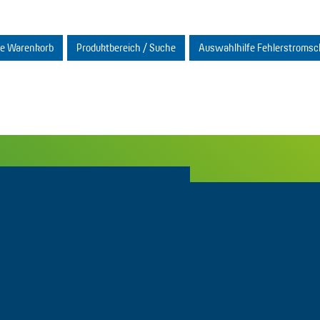
ge Warenkorb
Produktbereich / Suche
Auswahlhilfe Fehlerstromsc