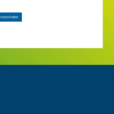
hutzschalter