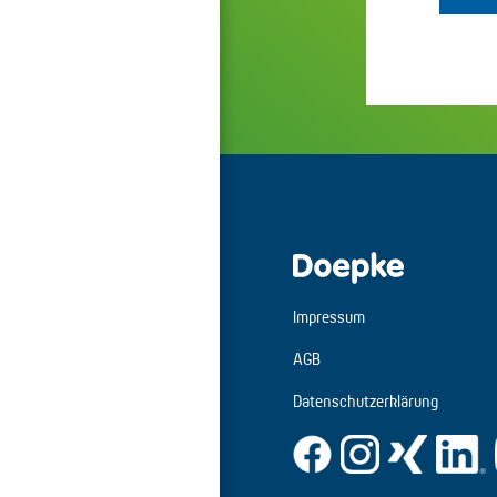
Impressum
AGB
Datenschutzerklärung