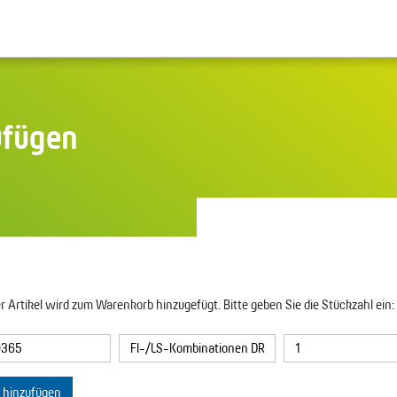
ufügen
r Artikel wird zum Warenkorb hinzugefügt. Bitte geben Sie die Stückzahl ein:
l hinzufügen