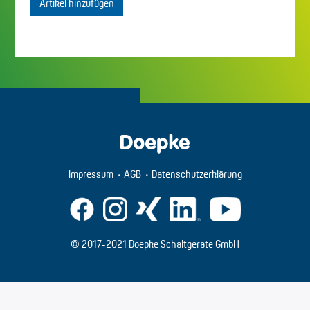
Artikel hinzufügen
Impressum
AGB
Datenschutzerklärung
© 2017-2021 Doepke Schaltgeräte GmbH