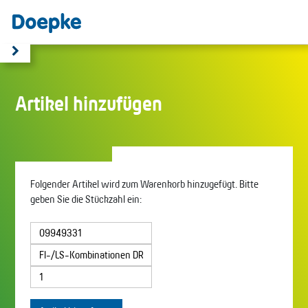
Artikel hinzufügen
Folgender Artikel wird zum Warenkorb hinzugefügt. Bitte
geben Sie die Stückzahl ein: