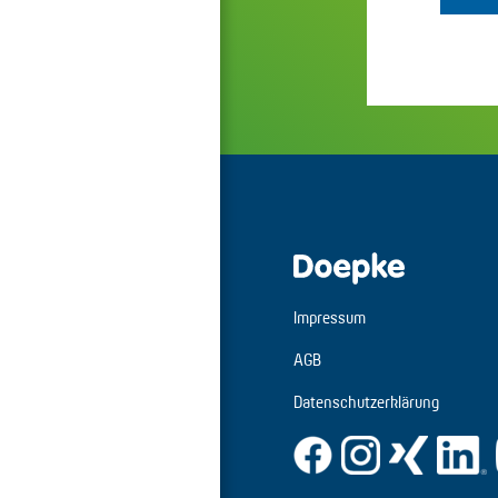
Impressum
AGB
Datenschutzerklärung