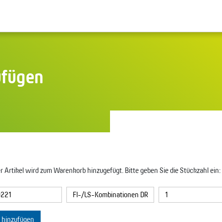
ufügen
r Artikel wird zum Warenkorb hinzugefügt. Bitte geben Sie die Stückzahl ein:
l hinzufügen