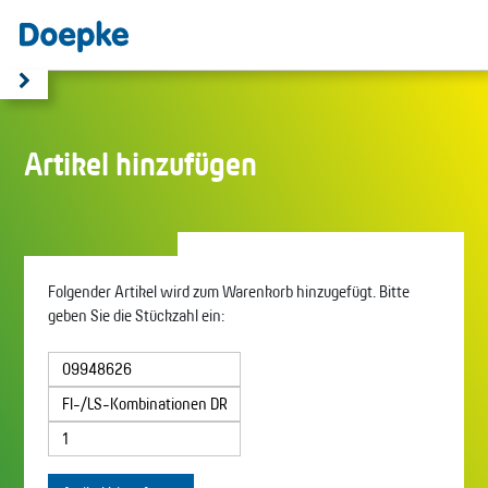
Artikel hinzufügen
Folgender Artikel wird zum Warenkorb hinzugefügt. Bitte
geben Sie die Stückzahl ein: