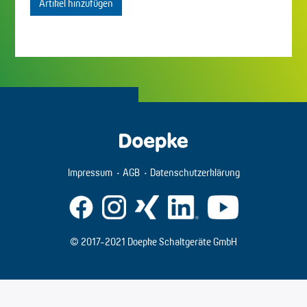
Artikel hinzufügen
Impressum
AGB
Datenschutzerklärung
© 2017-2021 Doepke Schaltgeräte GmbH