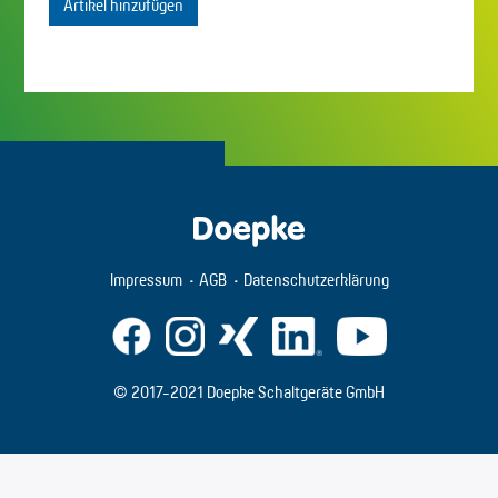
Artikel hinzufügen
Impressum
AGB
Datenschutzerklärung
© 2017-2021 Doepke Schaltgeräte GmbH