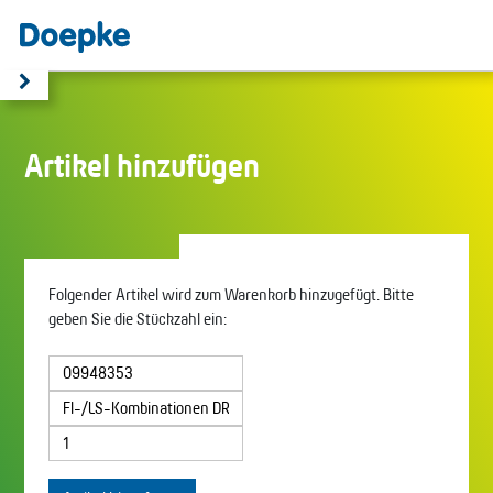
Artikel hinzufügen
Folgender Artikel wird zum Warenkorb hinzugefügt. Bitte
geben Sie die Stückzahl ein: