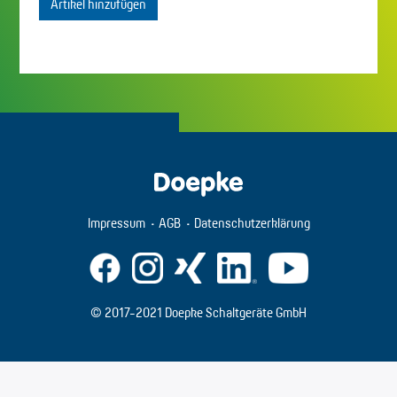
Artikel hinzufügen
Impressum
AGB
Datenschutzerklärung
© 2017-2021 Doepke Schaltgeräte GmbH