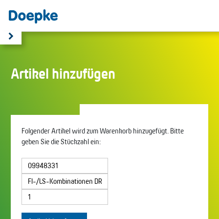
Artikel hinzufügen
Folgender Artikel wird zum Warenkorb hinzugefügt. Bitte
geben Sie die Stückzahl ein: