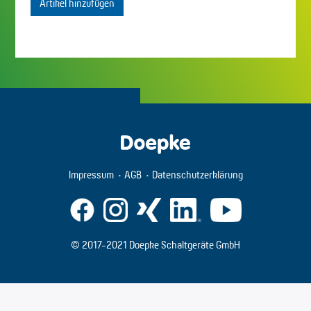
Artikel hinzufügen
Impressum
AGB
Datenschutzerklärung
© 2017-2021 Doepke Schaltgeräte GmbH