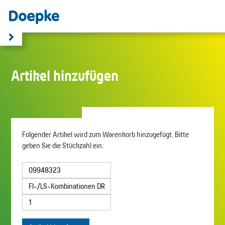
Artikel hinzufügen
Folgender Artikel wird zum Warenkorb hinzugefügt. Bitte
geben Sie die Stückzahl ein: