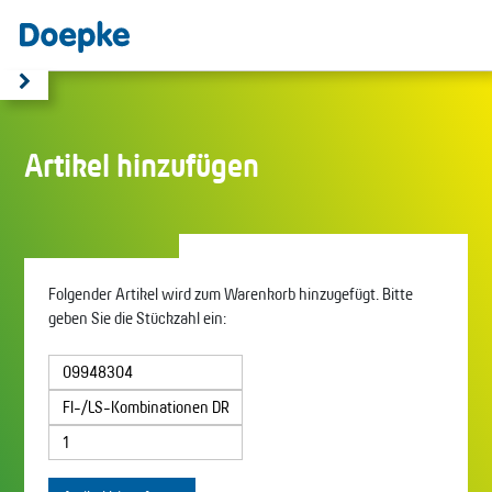
Artikel hinzufügen
Folgender Artikel wird zum Warenkorb hinzugefügt. Bitte
geben Sie die Stückzahl ein: