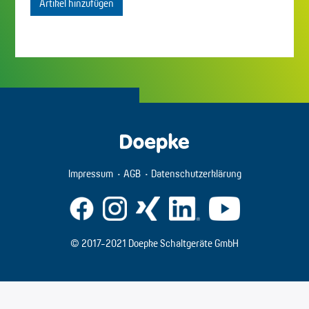
Artikel hinzufügen
Impressum
AGB
Datenschutzerklärung
© 2017-2021 Doepke Schaltgeräte GmbH