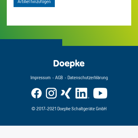
Artikel hinzufügen
Impressum
AGB
Datenschutzerklärung
© 2017-2021 Doepke Schaltgeräte GmbH