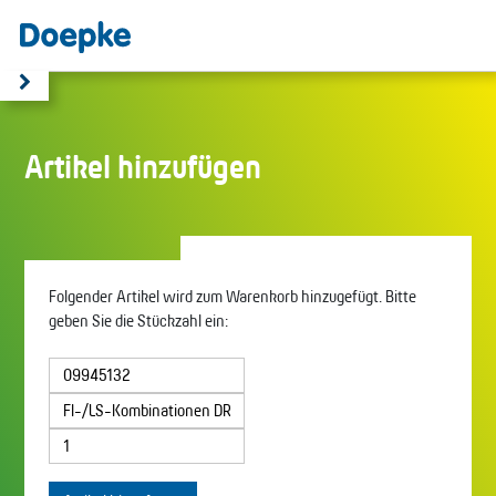
Artikel hinzufügen
Folgender Artikel wird zum Warenkorb hinzugefügt. Bitte
geben Sie die Stückzahl ein: