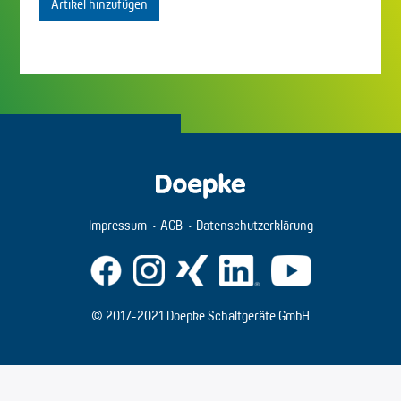
Artikel hinzufügen
Impressum
AGB
Datenschutzerklärung
© 2017-2021 Doepke Schaltgeräte GmbH