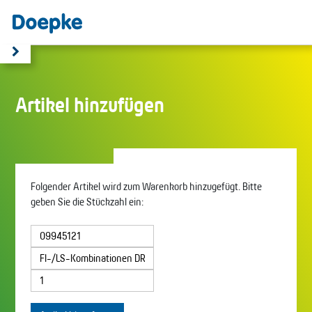
Artikel hinzufügen
Folgender Artikel wird zum Warenkorb hinzugefügt. Bitte
geben Sie die Stückzahl ein: