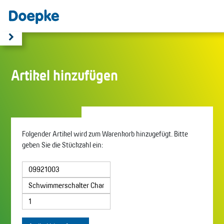
Artikel hinzufügen
Folgender Artikel wird zum Warenkorb hinzugefügt. Bitte
geben Sie die Stückzahl ein: