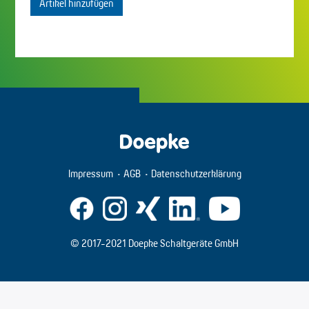
Artikel hinzufügen
Impressum
AGB
Datenschutzerklärung
© 2017-2021 Doepke Schaltgeräte GmbH