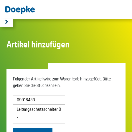
Artikel hinzufügen
Folgender Artikel wird zum Warenkorb hinzugefügt. Bitte
geben Sie die Stückzahl ein: