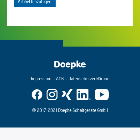
Artikel hinzufügen
Impressum
AGB
Datenschutzerklärung
© 2017-2021 Doepke Schaltgeräte GmbH