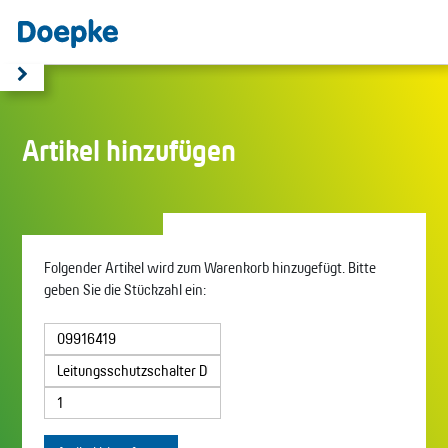
Artikel hinzufügen
Folgender Artikel wird zum Warenkorb hinzugefügt. Bitte
geben Sie die Stückzahl ein: