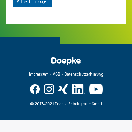
Artikel hinzufügen
Impressum
AGB
Datenschutzerklärung
© 2017-2021 Doepke Schaltgeräte GmbH