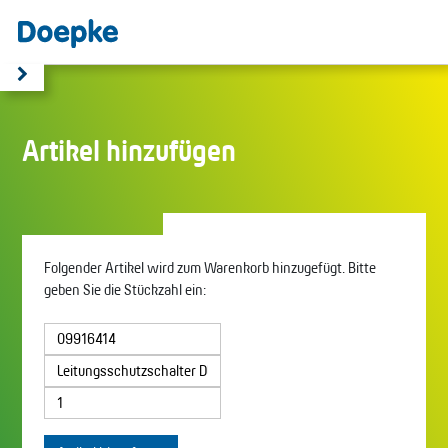
Artikel hinzufügen
Folgender Artikel wird zum Warenkorb hinzugefügt. Bitte
geben Sie die Stückzahl ein: