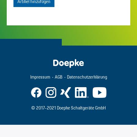
Artikel hinzufügen
Impressum
AGB
Datenschutzerklärung
© 2017-2021 Doepke Schaltgeräte GmbH